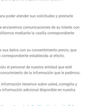
ra poder atender sus solicitudes y prestarle
le enviaremos comunicaciones de su interés con
ilitarnos mediante la casilla correspondiente
 sus datos con su consentimiento previo, que
a correspondiente establecida al efecto.
sólo el personal de nuestra entidad que esté
conocimiento de la información que le pedimos.
 información tenemos sobre usted, corregirla y
la información adicional disponible en nuestra