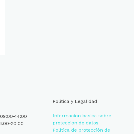
Politica y Legalidad
Informacion basica sobre
09:00-14:00
proteccion de datos
6:00-20:00
Política de protección de