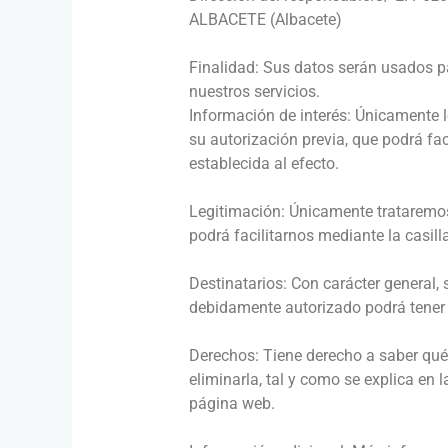
ALBACETE (Albacete)
Finalidad: Sus datos serán usados pa
nuestros servicios.
Información de interés: Únicamente 
su autorización previa, que podrá fac
establecida al efecto.
Legitimación: Únicamente trataremos
podrá facilitarnos mediante la casill
Destinatarios: Con carácter general, 
debidamente autorizado podrá tener 
Derechos: Tiene derecho a saber qué
eliminarla, tal y como se explica en 
página web.